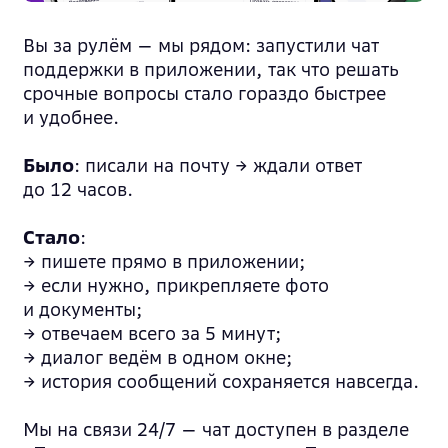
Вы за рулём — мы рядом: запустили чат
поддержки в приложении, так что решать
срочные вопросы стало гораздо быстрее
и удобнее.
Было
: писали на почту → ждали ответ
до 12 часов.
Стало
:
→ пишете прямо в приложении;
→ если нужно, прикрепляете фото
и документы;
→ отвечаем всего за 5 минут;
→ диалог ведём в одном окне;
→ история сообщений сохраняется навсегда.
Мы на связи 24/7 — чат доступен в разделе