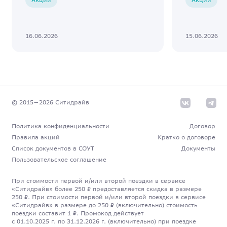
16.06.2026
15.06.2026
© 2015—
2026
Cитидрайв
Политика конфиденциальности
Договор
Правила акций
Кратко о договоре
Список документов в СОУТ
Документы
Пользовательское соглашение
При стоимости первой и/или второй поездки в сервисе
«Ситидрайв» более 250 ₽ предоставляется скидка в размере
250 ₽. При стоимости первой и/или второй поездки в сервисе
«Ситидрайв» в размере до 250 ₽ (включительно) стоимость
поездки составит 1 ₽. Промокод действует
с 01.10.2025 г. по 31.12.2026 г. (включительно) при поездке