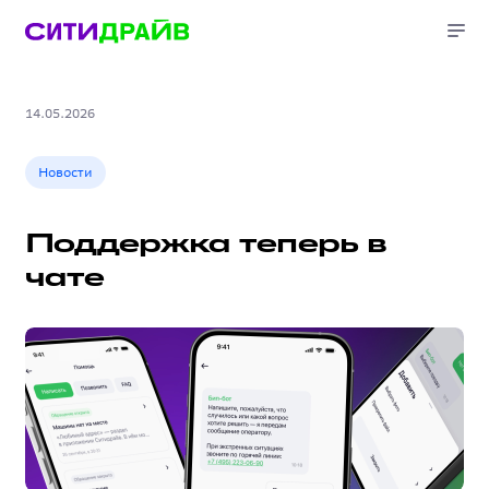
14.05.2026
Новости
Поддержка теперь в
чате