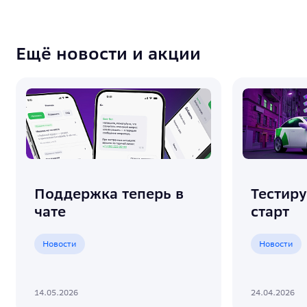
Ещё новости и акции
Поддержка теперь в
Тестир
чате
старт
Новости
Новости
14.05.2026
24.04.2026