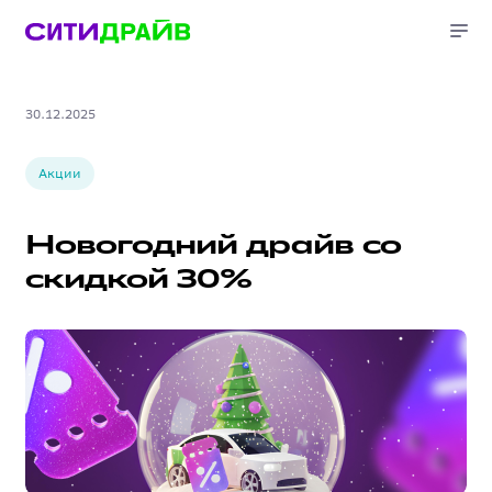
30.12.2025
Акции
Новогодний драйв со
скидкой 30%