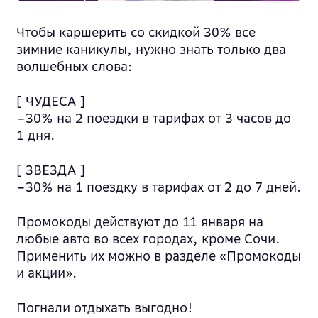
Чтобы каршерить со скидкой 30% все
зимние каникулы, нужно знать только два
волшебных слова:
[
ЧУДЕСА
]
–30% на 2 поездки в тарифах от 3 часов до
1 дня.
[
ЗВЕЗДА
]
–30% на 1 поездку в тарифах от 2 до 7 дней.
Промокоды действуют до 11 января на
любые авто во всех городах, кроме Сочи.
Применить их можно в разделе «Промокоды
и акции».
Погнали отдыхать выгодно!