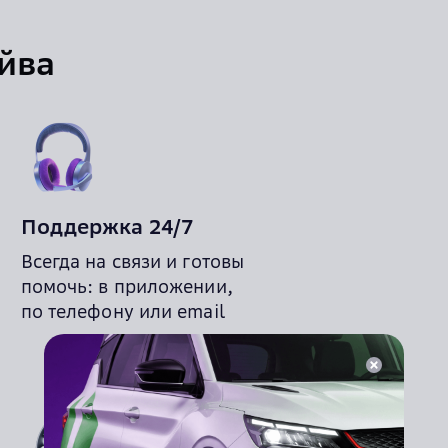
йва
Поддержка 24/7
Всегда на связи и готовы
помочь: в приложении,
по телефону или email