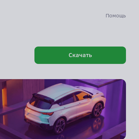
Помощь
Скачать