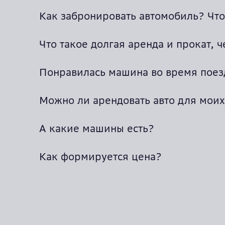
Как забронировать автомобиль? Что
Что такое долгая аренда и прокат, 
Понравилась машина во время поез
Можно ли арендовать авто для моих
А какие машины есть?
Как формируется цена?