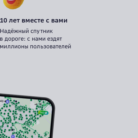
10 лет вместе с вами
Надёжный спутник
в дороге: с нами ездят
миллионы пользователей