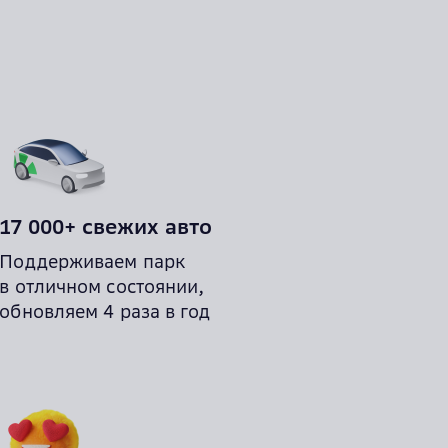
17 000+ свежих авто
Поддерживаем парк
в отличном состоянии,
обновляем 4 раза в год