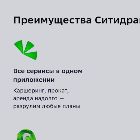
Преимущества Ситидра
Все сервисы в одном
приложении
Каршеринг, прокат,
аренда надолго —
разрулим любые планы