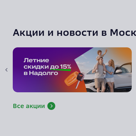
Акции и новости в Мос
Все акции