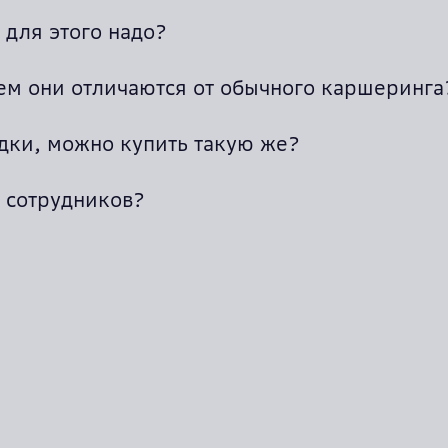
 для этого надо?
чем они отличаются от обычного каршеринга
дки, можно купить такую же?
 сотрудников?