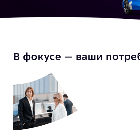
Документы
В фокусе — ваши потре