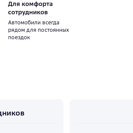
Для комфорта
сотрудников
Автомобили всегда
рядом для постоянных
поездок
дников