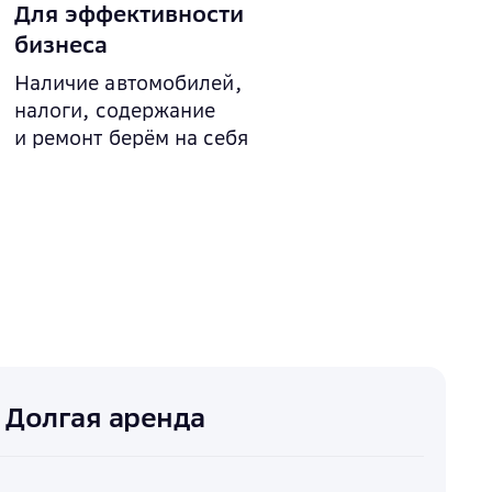
Для эффективности
бизнеса
Наличие автомобилей,
налоги, содержание
и ремонт берём на себя
Долгая аренда