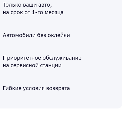
Только ваши авто,
на срок от 1-го месяца
Автомобили без оклейки
Приоритетное обслуживание
на сервисной станции
Гибкие условия возврата