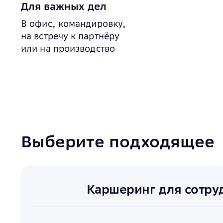
Для важных дел
В офис, командировку,
на встречу к партнёру
или на производство
Выберите подходящее
Каршеринг для сотру