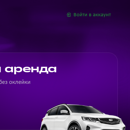
Войти в аккаунт
 аренда
без оклейки