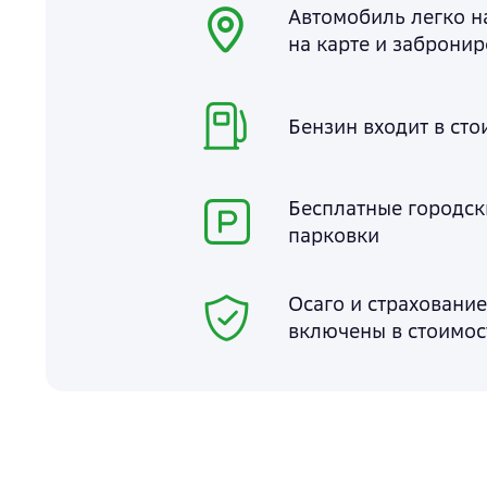
Автомобиль легко н
на карте и забронир
Бензин входит в сто
Бесплатные городск
парковки
Осаго и страховани
включены в стоимос