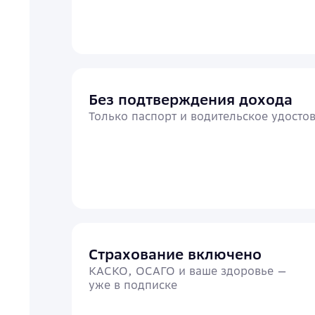
Без подтверждения дохода
Только паспорт и водительское удосто
Страхование включено
КАСКО, ОСАГО и ваше здоровье —
уже в подписке