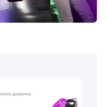
упить досрочно