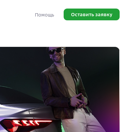
Оставить заявку
Помощь