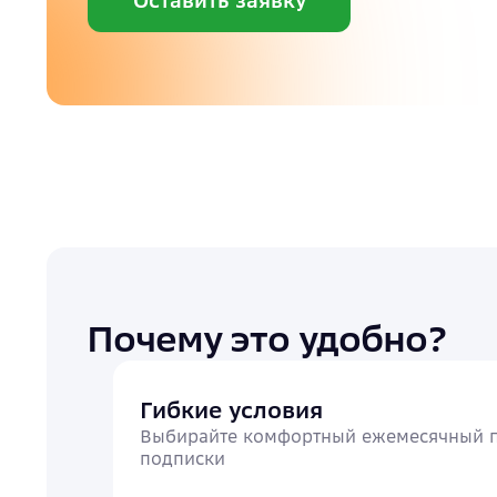
Оставить заявку
Документы
Почему это удобно?
Гибкие условия
Выбирайте комфортный ежемесячный п
подписки