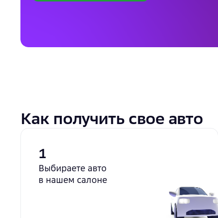
Как получить свое авто
1
Выбираете авто
в нашем салоне