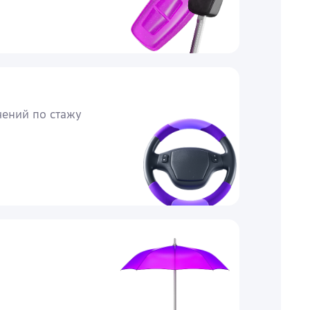
чений по стажу