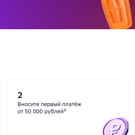
2
Вносите первый платёж
от 50 000 рублей²