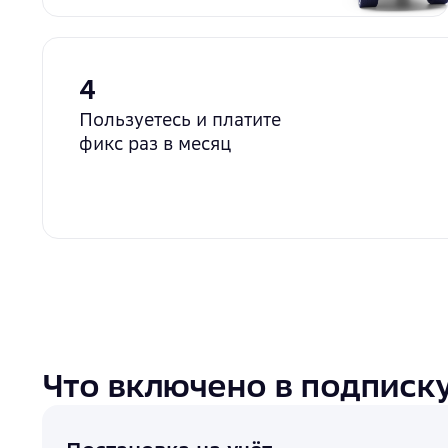
4
Пользуетесь и платите
фикс раз в месяц
Что включено в подписк