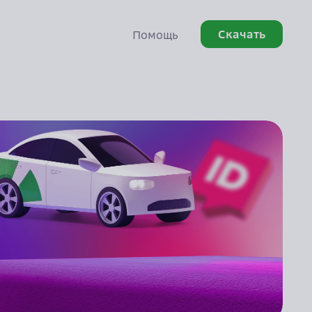
Скачать
Помощь