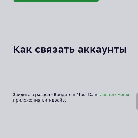
Документы
Как связать аккаунты
Зайдите в раздел «Войдите в Mos ID» в
главном меню
приложения Ситидрайв.