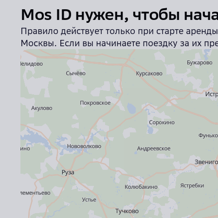
Mos ID нужен, чтобы нач
Правило действует только при старте аренд
Москвы. Если вы начинаете поездку за их пр