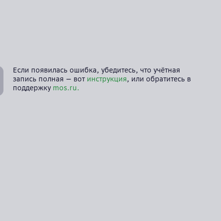
Если появилась ошибка, убедитесь, что учётная
запись полная — вот
инструкция
, или обратитесь в
поддержку
mos.ru.