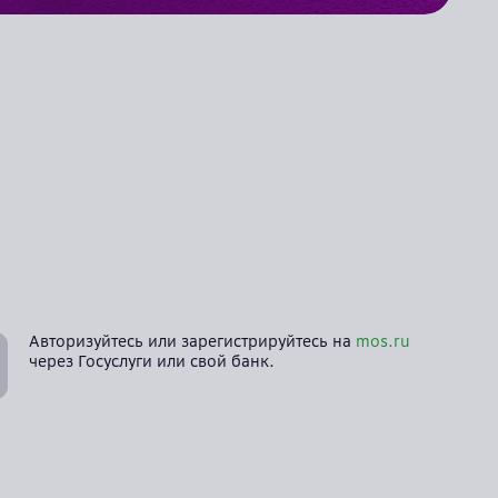
Авторизуйтесь или зарегистрируйтесь на
mos.ru
через Госуслуги или свой банк.