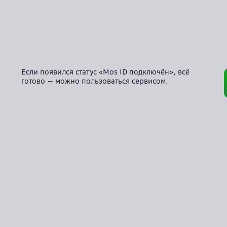
Если появился статус «Mos ID подключён», всё
готово — можно пользоваться сервисом.