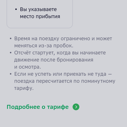
Вы указываете
место прибытия
Время на поездку ограничено и может
меняться из-за пробок.
Отсчёт стартует, когда вы начинаете
движение после бронирования
и осмотра.
Если не успеть или приехать не туда —
поездка пересчитается по поминутному
тарифу.
Подробнее о тарифе