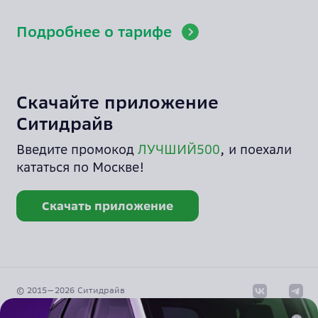
Подробнее о тарифе
Скачайте приложение
Ситидрайв
Введите промокод
ЛУЧШИЙ500
, и поехали
кататься по Москве!
Скачать приложение
© 2015—
2026
Cитидрайв