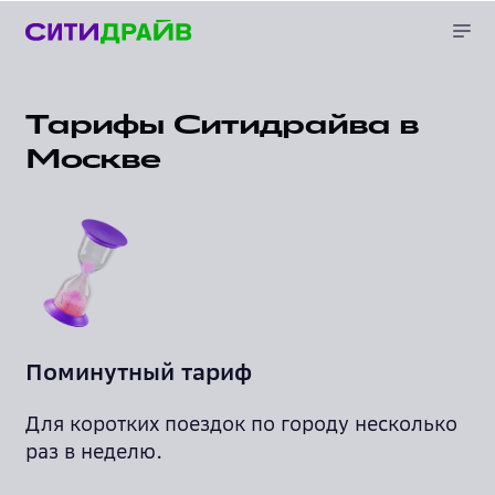
Тарифы Ситидрайва в
Москве
Поминутный тариф
Для коротких поездок по городу несколько
раз в неделю.