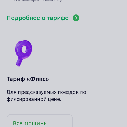
Подробнее о тарифе
Тариф «Фикс»
Для предсказуемых поездок по
фиксированной цене.
Все машины