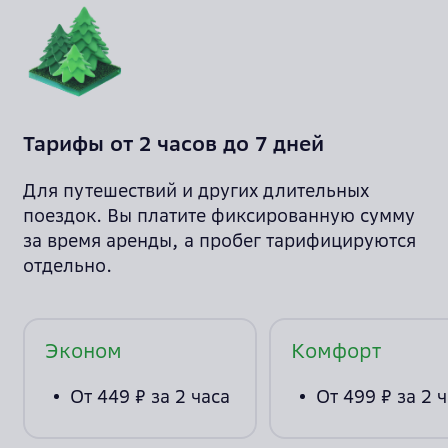
Тарифы от 2 часов до 7 дней
Для путешествий и других длительных
поездок. Вы платите фиксированную сумму
за время аренды, а пробег тарифицируются
отдельно.
Эконом
Комфорт
От 449 ₽ за 2 часа
От 499 ₽ за 2 