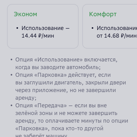
Эконом
Комфорт
Использование —
Использовани
14.44 ₽/мин
от 14.68 ₽/мин
Опция «Использование» включается,
когда вы заводите автомобиль;
Опция «Парковка» действует, если
вы заглушили двигатель, закрыли двери
через приложение, но не завершили
аренду;
Опция «Передача» — если вы вне
зелёной зоны и не можете завершить
аренду, то оплачиваете минуты по опции
«Парковка», пока кто-то другой
не заберёт машину.