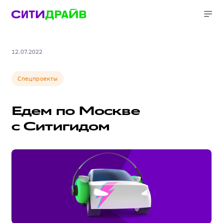
12.07.2022
Спецпроекты
Едем по Москве
с Ситигидом