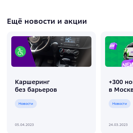
Ещё новости и акции
Каршеринг
+300 но
без барьеров
в Моск
Новости
Новости
05.04.2023
24.03.2023