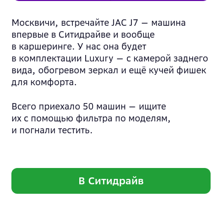
Москвичи, встречайте JAC J7 — машина
впервые в Ситидрайве и вообще
в каршеринге. У нас она будет
в комплектации Luxury — с камерой заднего
вида, обогревом зеркал и ещё кучей фишек
для комфорта.
Всего приехало 50 машин — ищите
их с помощью фильтра по моделям,
и погнали тестить.
В Ситидрайв