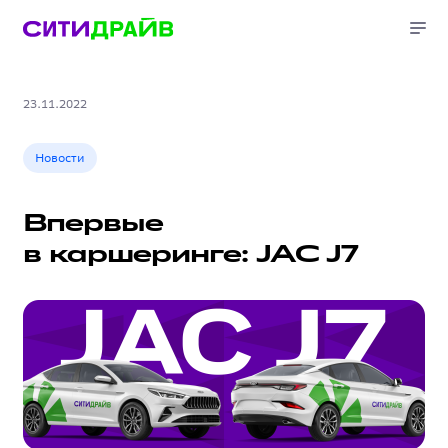
23.11.2022
Новости
Впервые
в каршеринге: JAC J7