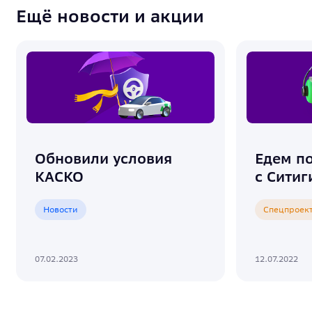
Ещё новости и акции
Обновили условия
Едем п
КАСКО
с Сити
Новости
Спецпроек
07.02.2023
12.07.2022