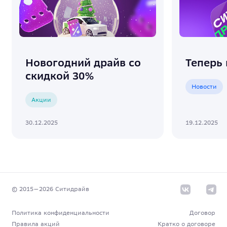
Новогодний драйв со
Теперь 
скидкой 30%
Новости
Акции
30.12.2025
19.12.2025
© 2015—
2026
Cитидрайв
Политика конфиденциальности
Договор
Правила акций
Кратко о договоре