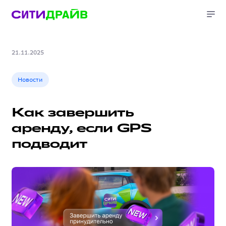
21.11.2025
Новости
Как завершить
аренду, если GPS
подводит