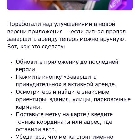
Поработали над улучшениями в новой
версии приложения — если сигнал пропал,
завершить аренду теперь можно вручную.
Вот, как это сделать:
Обновите приложение до последней
версии.
Нажмите кнопку «Завершить
принудительно» в активной аренде.
Осмотритесь и найдите знакомые
ориентиры: здания, улицы, парковочные
карманы.
Поставьте метку на карте / введите
точные координаты или адрес, где
оставили авто.
Убедитесь, что метка стоит именно