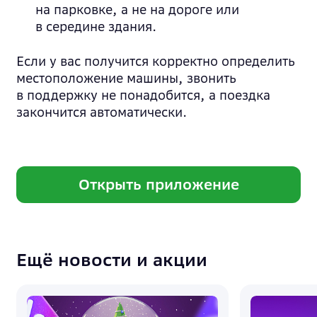
на парковке, а не на дороге или
в середине здания.
Если у вас получится корректно определить
местоположение машины, звонить
в поддержку не понадобится, а поездка
закончится автоматически.
Открыть приложение
Ещё новости и акции