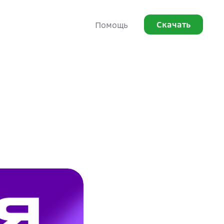
Скачать
Помощь