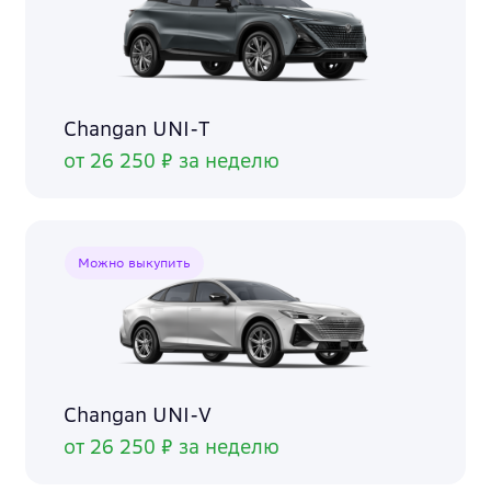
Changan UNI-T
от 26 250 ₽ за неделю
Можно выкупить
Changan UNI-V
от 26 250 ₽ за неделю