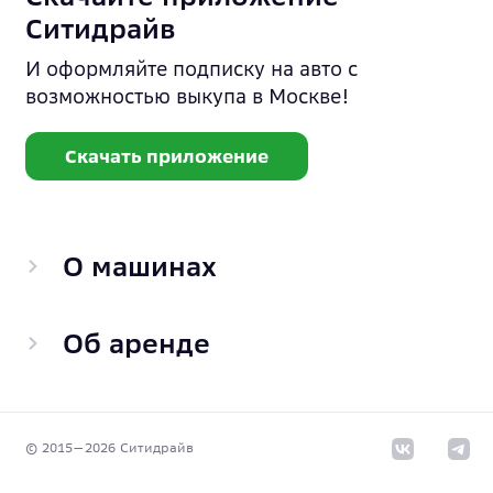
Ситидрайв
И оформляйте подписку на авто с
возможностью выкупа в Москве!
Скачать приложение
О машинах
Об аренде
© 2015—
2026
Cитидрайв