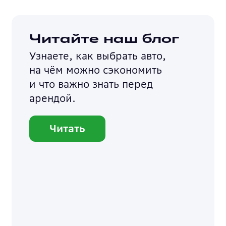
Читайте наш блог
Узнаете, как выбрать авто,
на чём можно сэкономить
и что важно знать перед
арендой.
Читать