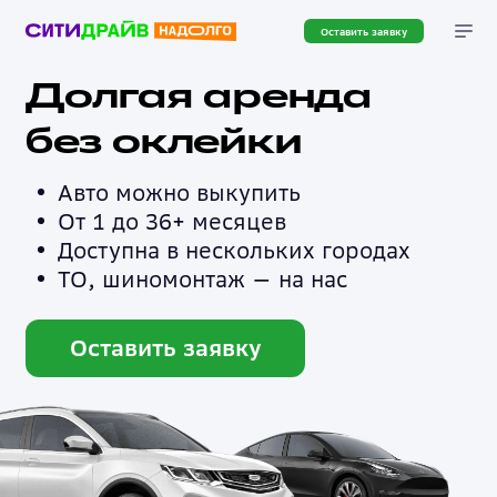
Оставить заявку
Долгая аренда
без оклейки
Авто можно выкупить
От 1 до 36+ месяцев
Доступна в нескольких городах
ТО, шиномонтаж — на нас
Оставить заявку