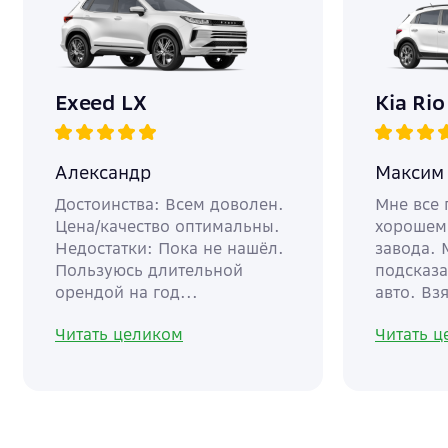
Exeed LX
Kia Rio
Александр
Максим
Достоинства: Всем доволен.
Мне все 
Цена/качество оптимальны.
хорошем 
Недостатки: Пока не нашёл.
завода.
Пользуюсь длительной
подсказа
орендой на год...
авто. Взя
Читать целиком
Читать 