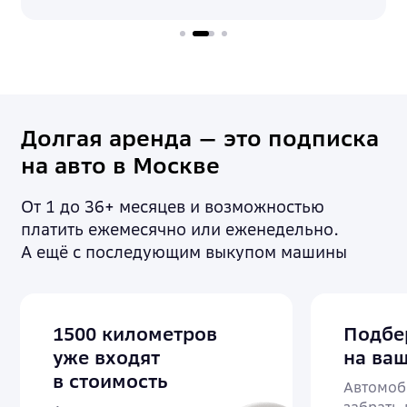
Долгая аренда — это подписка
на авто в Москве
От 1 до 36+ месяцев и возможностью
платить ежемесячно или еженедельно.
А ещё с последующим выкупом машины
1500 километров
Подбе
уже входят
на ваш
в стоимость
Автомоб