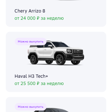
Chery Arrizo 8
от 24 000 ₽ за неделю
Можно выкупить
Haval H3 Tech+
от 25 500 ₽ за неделю
Можно выкупить