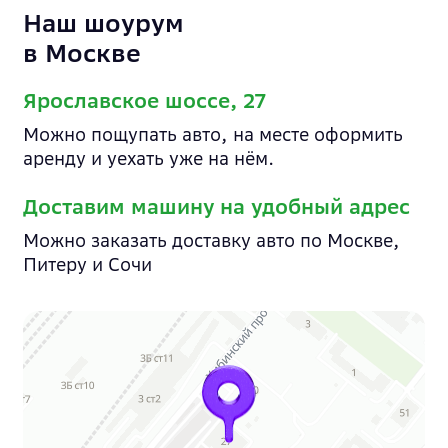
Наш шоурум
в Москве
Ярославское шоссе, 27
Можно пощупать авто, на месте оформить
аренду и уехать уже на нём.
Доставим машину на удобный адрес
Можно заказать доставку авто по Москве,
Питеру и Сочи