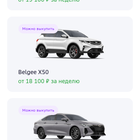
Можно выкупить
Belgee X50
от 18 100 ₽ за неделю
Можно выкупить