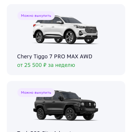
Можно выкупить
Chery Tiggo 7 PRO MAX AWD
от 25 500 ₽ за неделю
Можно выкупить