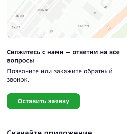
Свяжитесь с нами — ответим на все
вопросы
Позвоните или закажите обратный
звонок.
Оставить заявку
Скачайте приложение