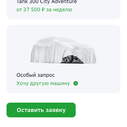
Tank 300 City Adventure
от 37 500 ₽ за неделю
Особый запрос
Хочу другую машину
Оставить заявку