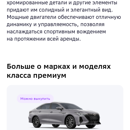
хромированные детали и другие элементы
придают им солидный и элегантный вид.
Мощные двигатели обеспечивают отличную
динамику и управляемость, позволяя
наслаждаться спортивным вождением
на протяжении всей аренды.
Больше о марках и моделях
класса премиум
Можно выкупить