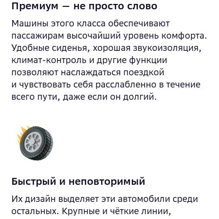
Премиум — не просто слово
Машины этого класса обеспечивают
пассажирам высочайший уровень комфорта.
Удобные сиденья, хорошая звукоизоляция,
климат-контроль и другие функции
позволяют наслаждаться поездкой
и чувствовать себя расслабленно в течение
всего пути, даже если он долгий.
Быстрый и неповторимый
Их дизайн выделяет эти автомобили среди
остальных. Крупные и чёткие линии,