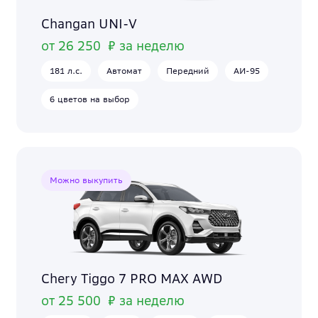
Changan UNI-V
от 26 250 ₽ за неделю
181 л.с.
Автомат
Передний
АИ-95
6 цветов на выбор
Можно выкупить
Chery Tiggo 7 PRO MAX AWD
от 25 500 ₽ за неделю