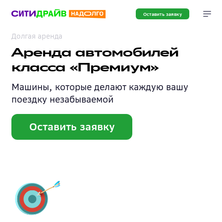
Оставить заявку
Долгая аренда
Аренда автомобилей
класса «Премиум»
Машины, которые делают каждую вашу
поездку незабываемой
Оставить заявку