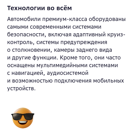
Технологии во всём
Автомобили премиум-класса оборудованы
самыми современными системами
безопасности, включая адаптивный круиз-
контроль, системы предупреждения
о столкновении, камеры заднего вида
и другие функции. Кроме того, они часто
оснащены мультимедийными системами
с навигацией, аудиосистемой
и возможностью подключения мобильных
устройств.