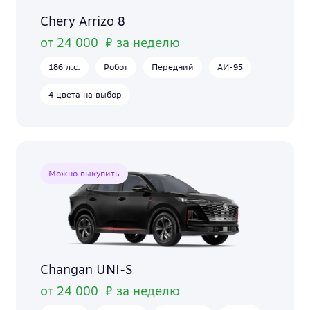
Chery Arrizo 8
от 24 000 ₽ за неделю
186 л.с.
Робот
Передний
АИ-95
4 цвета на выбор
Можно выкупить
Changan UNI-S
от 24 000 ₽ за неделю