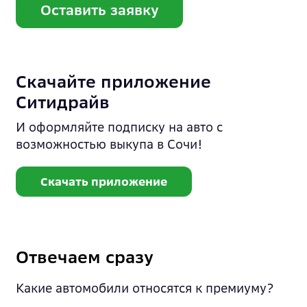
Оставить заявку
Скачайте приложение
Ситидрайв
И оформляйте подписку на авто с
возможностью выкупа в Сочи!
Скачать приложение
Отвечаем сразу
Какие автомобили относятся к премиуму?