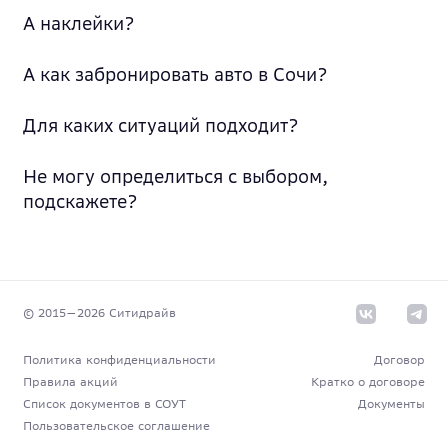
А наклейки?
А как забронировать авто в Сочи?
Для каких ситуаций подходит?
Не могу определиться с выбором,
подскажете?
© 2015—
2026
Cитидрайв
Политика конфиденциальности
Договор
Правила акций
Кратко о договоре
Список документов в СОУТ
Документы
Пользовательское соглашение