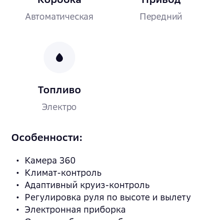
Автоматическая
Передний
Топливо
Электро
Особенности:
Камера 360
Климат-контроль
Адаптивный круиз-контроль
Регулировка руля по высоте и вылету
Электронная приборка