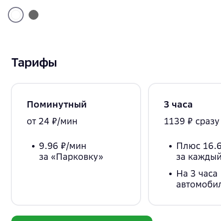
Тарифы
Поминутный
3 часа
от 24 ₽/мин
1139 ₽ сразу
9.96 ₽/мин
Плюс 16.6
за «Парковку»
за каждый
На 3 часа
автомоби