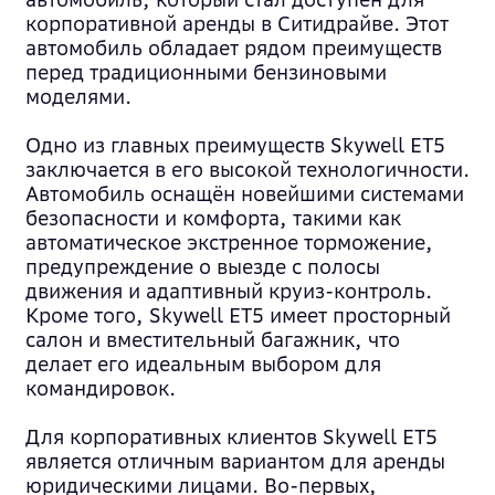
корпоративной аренды в Ситидрайве. Этот
автомобиль обладает рядом преимуществ
перед традиционными бензиновыми
моделями.
Одно из главных преимуществ Skywell ET5
заключается в его высокой технологичности.
Автомобиль оснащён новейшими системами
безопасности и комфорта, такими как
автоматическое экстренное торможение,
предупреждение о выезде с полосы
движения и адаптивный круиз-контроль.
Кроме того, Skywell ET5 имеет просторный
салон и вместительный багажник, что
делает его идеальным выбором для
командировок.
Для корпоративных клиентов Skywell ET5
является отличным вариантом для аренды
юридическими лицами. Во-первых,