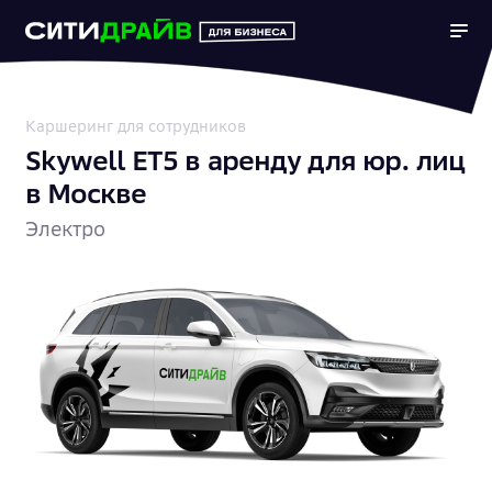
Каршеринг для сотрудников
Skywell ET5 в аренду для юр. лиц
в Москве
Электро