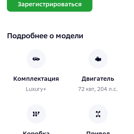
Зарегистрироваться
Подробнее о модели
Комплектация
Двигатель
Luxury+
72 квт, 204 л.с.
Коробка
Привод