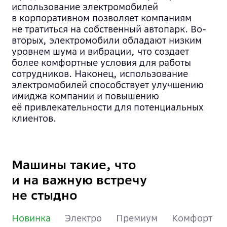
использование электромобилей
в корпоративном позволяет компаниям
не тратиться на собственный автопарк. Во-
вторых, электромобили обладают низким
уровнем шума и вибрации, что создает
более комфортные условия для работы
сотрудников. Наконец, использование
электромобилей способствует улучшению
имиджа компании и повышению
её привлекательности для потенциальных
клиентов.
Машины такие, что
и на важную встречу
не стыдно
Новинка
Электро
Премиум
Комфорт