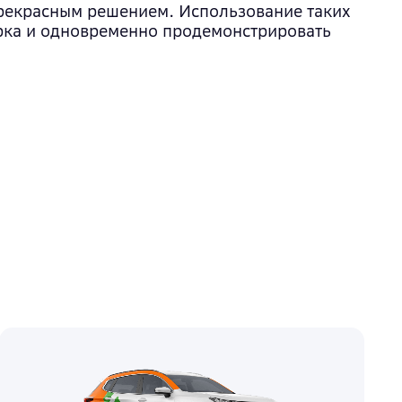
прекрасным решением. Использование таких
арка и одновременно продемонстрировать