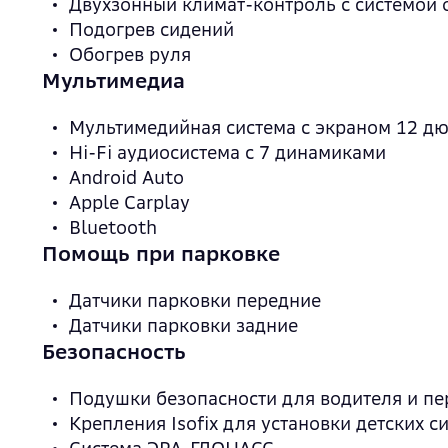
Двухзонный климат-контроль с системой 
Подогрев сидений
Обогрев руля
Мультимедиа
Мультимедийная система с экраном 12 д
Hi-Fi аудиосистема с 7 динамиками
Android Auto
Apple Carplay
Bluetooth
Помощь при парковке
Датчики парковки передние
Датчики парковки задние
Безопасность
Подушки безопасности для водителя и пе
Крепления Isofix для установки детских с