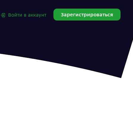
Зарегистрироваться
Войти в аккаунт