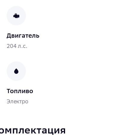
Двигатель
204 л.с.
Топливо
Электро
комплектация