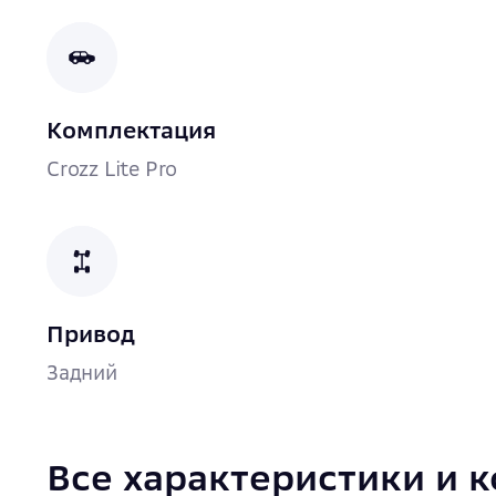
Комплектация
Crozz Lite Pro
Привод
Задний
Все характеристики и 