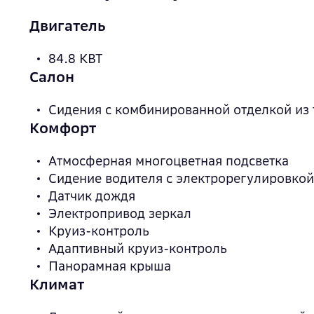
Двигатель
84.8 КВТ
Салон
Сидения с комбинированной отделкой из 
Комфорт
Атмосферная многоцветная подсветка
Сидение водителя с электрорегулировкой
Датчик дождя
Электропривод зеркал
Круиз-контроль
Адаптивный круиз-контроль
Панорамная крыша
Климат