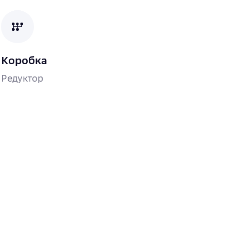
Коробка
Редуктор