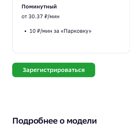
Поминутный
от 30.37 ₽/мин
10 ₽/мин
за «Парковку»
Зарегистрироваться
Подробнее о модели