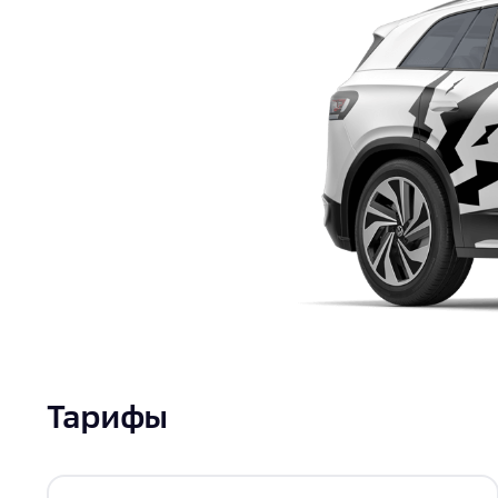
Документы
Тарифы