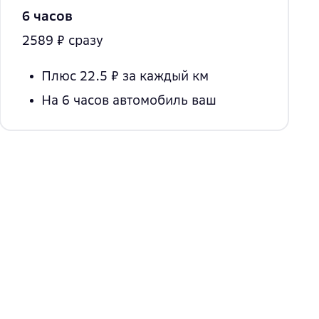
6 часов
2589 ₽ сразу
Плюс 22.5 ₽
за каждый км
На 6 часов
автомобиль ваш