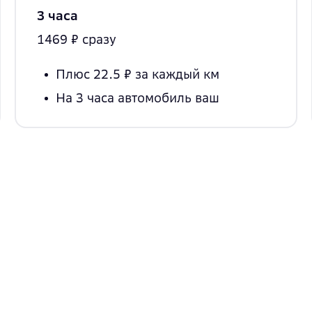
3 часа
1469 ₽ сразу
Плюс 22.5 ₽
за каждый км
На 3 часа
автомобиль ваш