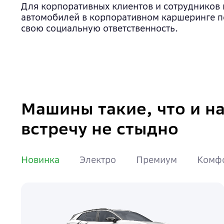
Для корпоративных клиентов и сотрудников 
автомобилей в корпоративном каршеринге п
свою социальную ответственность.
Машины такие, что и н
встречу не стыдно
Новинка
Электро
Премиум
Комф