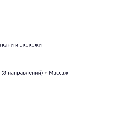
ткани и экокожи
 (8 направлений) + Массаж