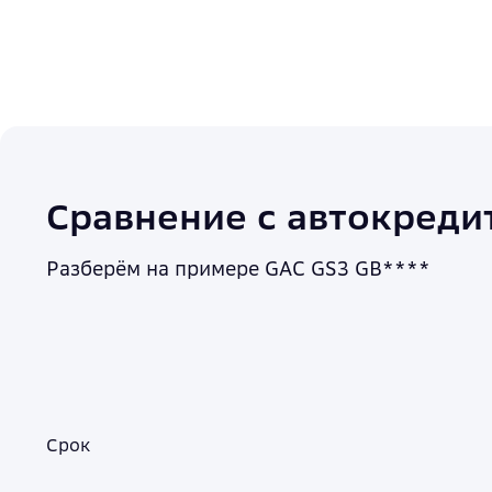
Сравнение с автокреди
Разберём на примере GAC GS3 GB****
Срок