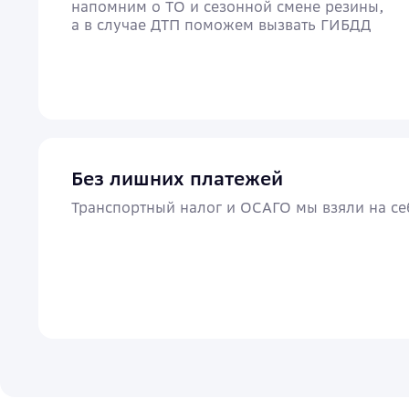
напомним о ТО и сезонной смене резины,
а в случае ДТП поможем вызвать ГИБДД
Без лишних платежей
Транспортный налог и ОСАГО мы взяли на се