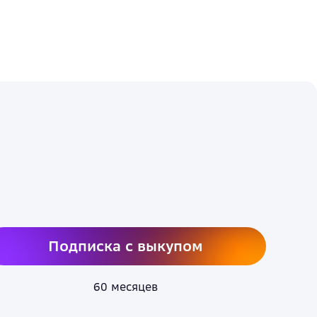
Подписка с выкупом
60 месяцев