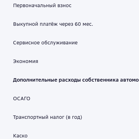
Первоначальный взнос
Выкупной платёж через 60 мес.
Сервисное обслуживание
Экономия
Дополнительные расходы собственника автом
ОСАГО
Транспортный налог (в год)
Каско