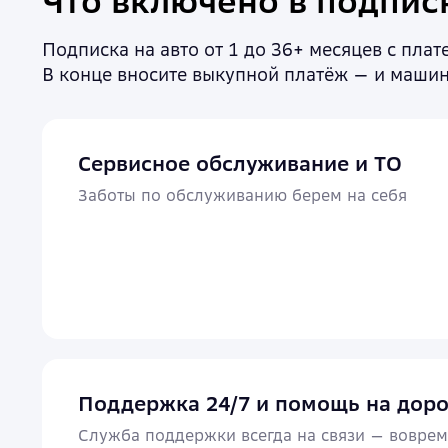
Что включено в подпис
Подписка на авто от 1 до 36+ месяцев с пла
В конце вносите выкупной платёж — и машин
Сервисное обслуживание и ТО
Заботы по обслуживанию берем на себя
Поддержка 24/7 и помощь на доро
Служба поддержки всегда на связи — воврем