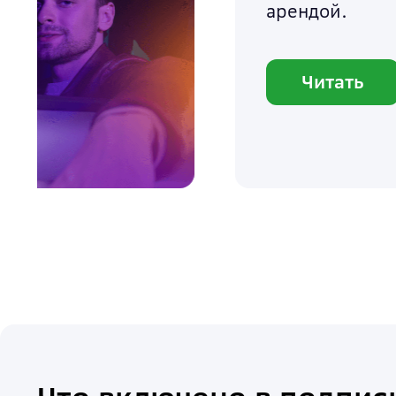
арендой.
Читать