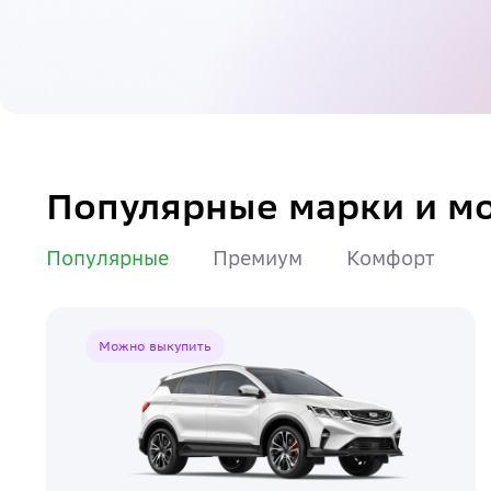
Документы
Популярные марки и м
Популярные
Премиум
Комфорт
Можно выкупить