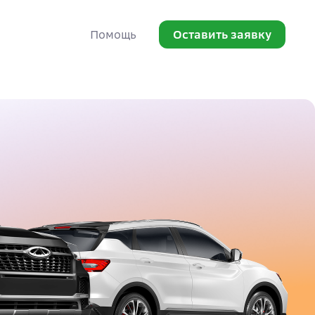
Оставить заявку
Помощь