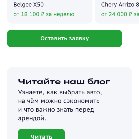
Belgee X50
Chery Arrizo 
от 18 100 ₽ за неделю
от 24 000 ₽ з
Оставить заявку
Читайте наш блог
Узнаете, как выбрать авто,
на чём можно сэкономить
и что важно знать перед
арендой.
Читать