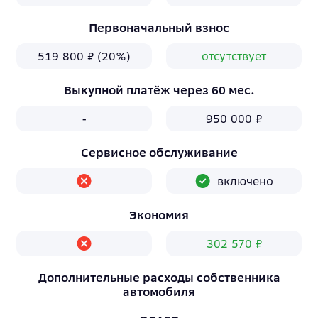
Первоначальный взнос
519 800 ₽ (20%)
отсутствует
Выкупной платёж через 60 мес.
-
950 000 ₽
Сервисное обслуживание
включено
Экономия
302 570 ₽
Дополнительные расходы собственника
автомобиля