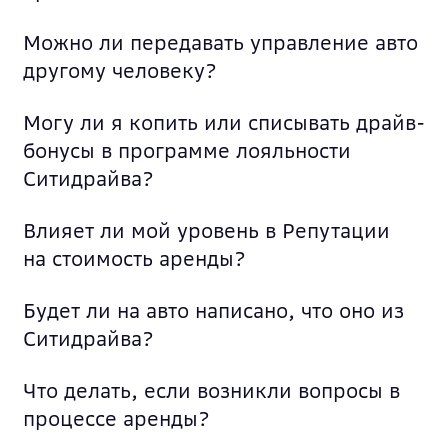
Можно ли передавать управление авто
другому человеку?
Могу ли я копить или списывать драйв-
бонусы в программе лояльности
Ситидрайва?
Влияет ли мой уровень в Репутации
на стоимость аренды?
Будет ли на авто написано, что оно из
Ситидрайва?
Что делать, если возникли вопросы в
процессе аренды?