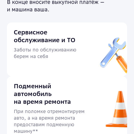
В конце вносите выкупной платёж —
и машина ваша.
Сервисное
обслуживание и ТО
Заботы по обслуживанию
берем на себя
Подменный
автомобиль
на время ремонта
При поломке отремонтируем
авто, а на время ремонта
предоставим подменную
машину**