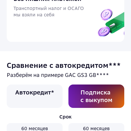
Транспортный налог и ОСАГО
мы взяли на себя
Сравнение с автокредитом***
Разберём на примере GAC GS3 GB****
Автокредит*
Подписка
с выкупом
Срок
60 месяцев
60 месяцев