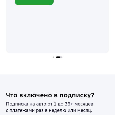
Что включено в подписку?
Подписка на авто от 1 до 36+ месяцев
с платежами раз в неделю или месяц.