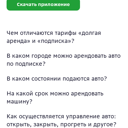
Скачать приложение
Чем отличаются тарифы «долгая
аренда» и «подписка»?
В каком городе можно арендовать авто
по подписке?
В каком состоянии подаются авто?
На какой срок можно арендовать
машину?
Как осуществляется управление авто:
открыть, закрыть, прогреть и другое?