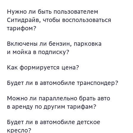
Нужно ли быть пользователем
Ситидрайв, чтобы воспользоваться
тарифом?
Включены ли бензин, парковка
и мойка в подписку?
Как формируется цена?
Будет ли в автомобиле транспондер?
Можно ли параллельно брать авто
в аренду по другим тарифам?
Будет ли в автомобиле детское
кресло?