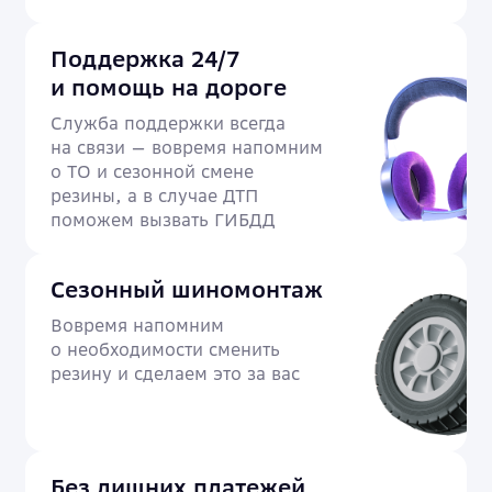
Поддержка 24/7
и помощь на дороге
Служба поддержки всегда
на связи — вовремя напомним
о ТО и сезонной смене
резины, а в случае ДТП
поможем вызвать ГИБДД
Сезонный шиномонтаж
Вовремя напомним
о необходимости сменить
резину и сделаем это за вас
Без лишних платежей