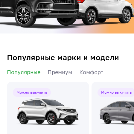
Популярные марки и модели
Популярные
Премиум
Комфорт
Можно выкупить
Можно выкупить