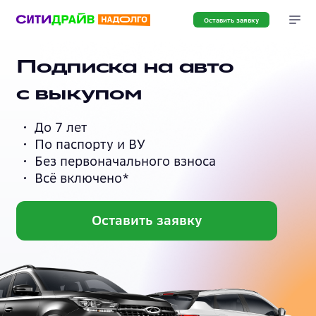
Оставить заявку
Подписка на авто
с выкупом
До 7 лет
По паспорту и ВУ
Без первоначального взноса
Всё включено*
Оставить заявку