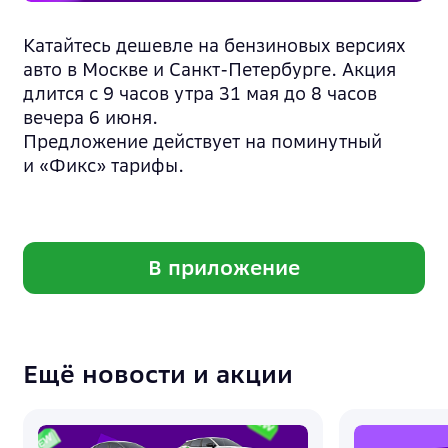
Катайтесь дешевле на бензиновых версиях
авто в Москве и Санкт-Петербурге. Акция
длится с 9 часов утра 31 мая до 8 часов
вечера 6 июня.
Предложение действует на поминутный
и «Фикс» тарифы.
В приложение
Ещё новости и акции