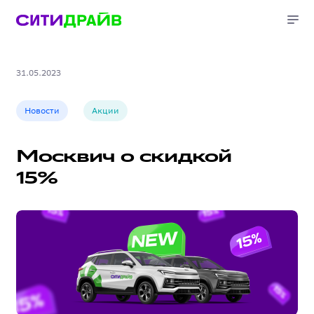
31.05.2023
Новости
Акции
Москвич о скидкой
15%