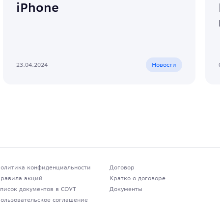
iPhone
23.04.2024
Новости
олитика конфиденциальности
Договор
равила акций
Кратко о договоре
писок документов в СОУТ
Документы
ользовательское соглашение