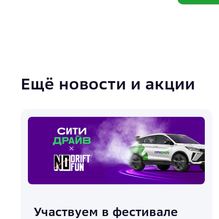
Ещё новости и акции
Участвуем в фестивале