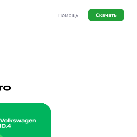
Скачать
Помощь
то