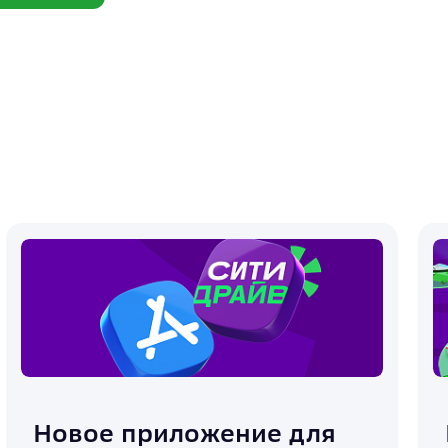
Новое приложение для