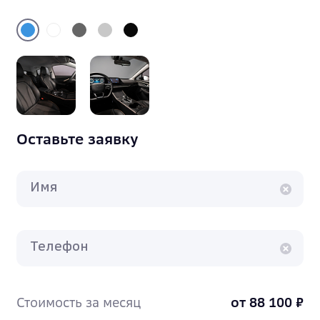
Оставьте заявку
Имя
Телефон
Стоимость за месяц
от 88 100 ₽