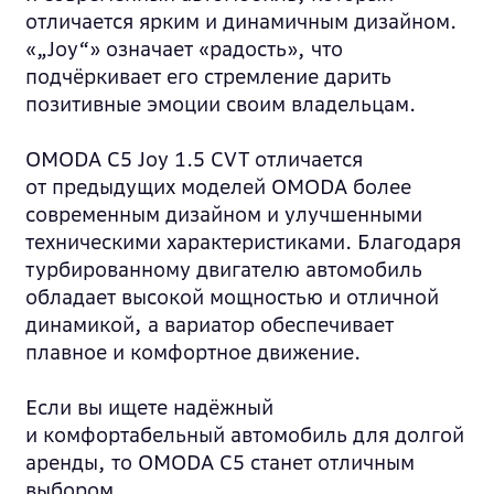
отличается ярким и динамичным дизайном.
«„Joy“» означает «радость», что
подчёркивает его стремление дарить
позитивные эмоции своим владельцам.
OMODA C5 Joy 1.5 CVT отличается
от предыдущих моделей OMODA более
современным дизайном и улучшенными
техническими характеристиками. Благодаря
турбированному двигателю автомобиль
обладает высокой мощностью и отличной
динамикой, а вариатор обеспечивает
плавное и комфортное движение.
Если вы ищете надёжный
и комфортабельный автомобиль для долгой
аренды, то OMODA C5 станет отличным
выбором.