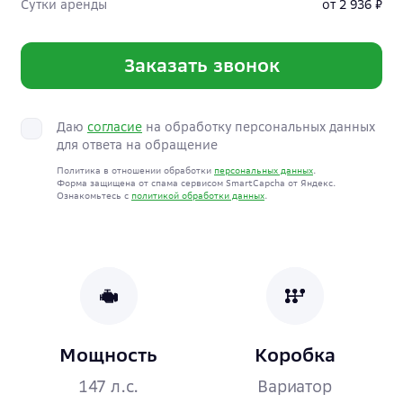
Сутки аренды
от 2 936 ₽
Заказать звонок
Даю
согласие
на обработку персональных данных
для ответа на обращение
Политика в отношении обработки
персональных данных
.
Форма защищена от спама сервисом SmartCapcha от Яндекс.
Ознакомьтесь с
политикой обработки данных
.
Мощность
Коробка
147 л.с.
Вариатор