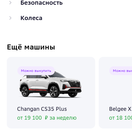
Безопасность
Колеса
Ещё машины
Можно выкупить
Можно вы
Changan CS35 Plus
Belgee 
от 19 100 ₽ за неделю
от 18 10