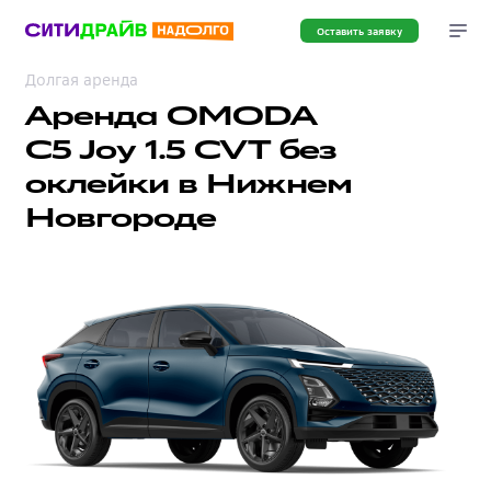
Оставить заявку
Долгая аренда
Аренда OMODA
C5 Joy 1.5 CVT без
оклейки в Нижнем
Новгороде