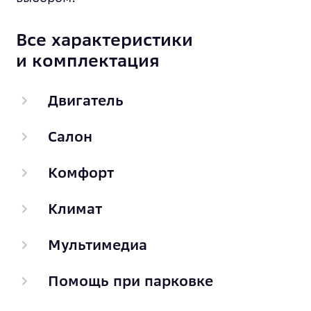
Все характеристики
и комплектация
Двигатель
Салон
Комфорт
Климат
Мультимедиа
Помощь при парковке