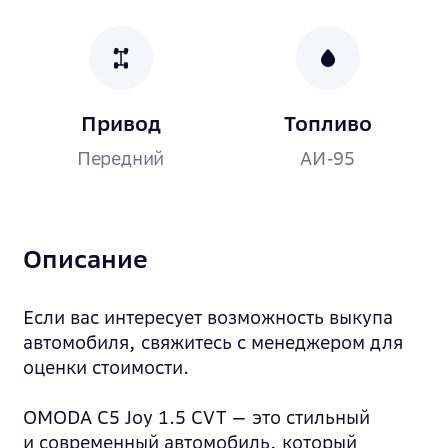
Привод
Топливо
Передний
АИ-95
Описание
Если вас интересует возможность выкупа
автомобиля, свяжитесь с менеджером для
оценки стоимости.
OMODA C5 Joy 1.5 CVT — это стильный
и современный автомобиль, который