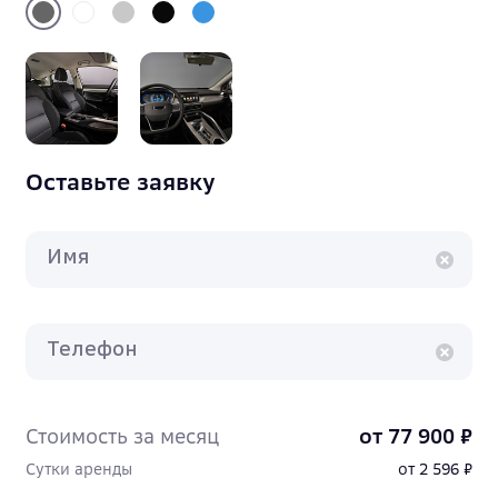
Оставьте заявку
Имя
Телефон
Стоимость за месяц
от 77 900 ₽
Сутки аренды
от 2 596 ₽