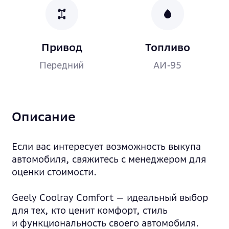
Привод
Топливо
Передний
АИ-95
Описание
Если вас интересует возможность выкупа
автомобиля, свяжитесь с менеджером для
оценки стоимости.
Geely Coolray Comfort — идеальный выбор
для тех, кто ценит комфорт, стиль
и функциональность своего автомобиля.