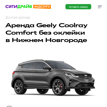
Оставить заявку
Долгая аренда
Аренда Geely Coolray
Comfort без оклейки
в Нижнем Новгороде