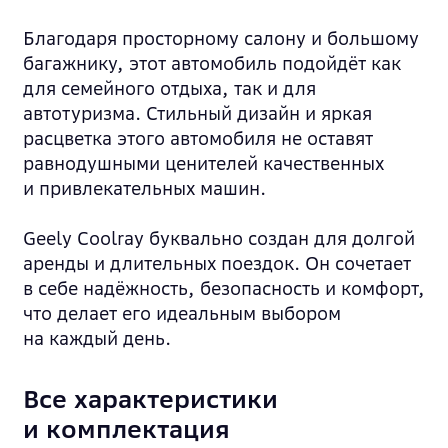
Благодаря просторному салону и большому
багажнику, этот автомобиль подойдёт как
для семейного отдыха, так и для
автотуризма. Стильный дизайн и яркая
расцветка этого автомобиля не оставят
равнодушными ценителей качественных
и привлекательных машин.
Geely Coolray буквально создан для долгой
аренды и длительных поездок. Он сочетает
в себе надёжность, безопасность и комфорт,
что делает его идеальным выбором
на каждый день.
Все характеристики
и комплектация