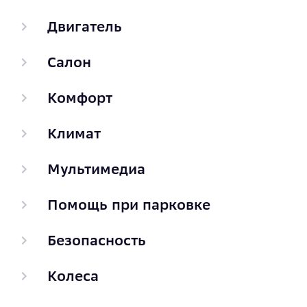
Двигатель
Салон
Комфорт
Климат
Мультимедиа
Помощь при парковке
Безопасность
Колеса