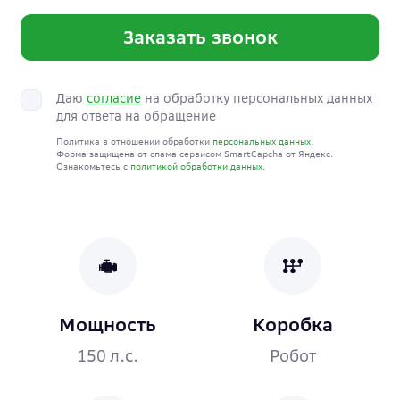
Заказать звонок
Даю
согласие
на обработку персональных данных
для ответа на обращение
Политика в отношении обработки
персональных данных
.
Форма защищена от спама сервисом SmartCapcha от Яндекс.
Ознакомьтесь с
политикой обработки данных
.
Мощность
Коробка
150 л.с.
Робот