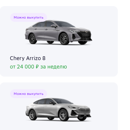
Можно выкупить
Chery Arrizo 8
от 24 000 ₽ за неделю
Можно выкупить