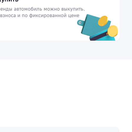
ренды автомобиль можно выкупить.
 взноса и по фиксированной цене