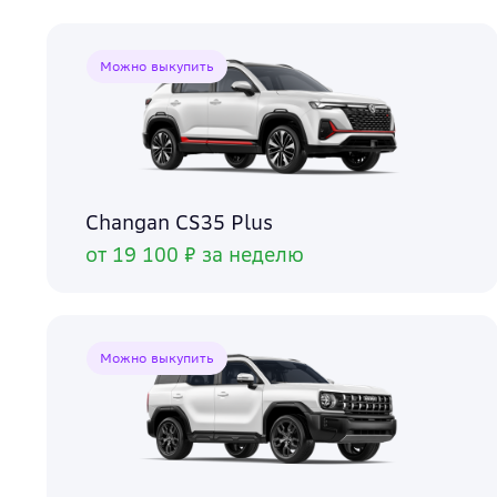
Можно выкупить
Changan CS35 Plus
от 19 100 ₽ за неделю
Можно выкупить