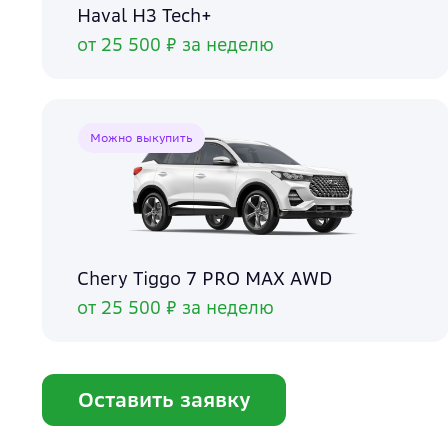
Haval H3 Tech+
от 25 500 ₽ за неделю
Можно выкупить
Chery Tiggo 7 PRO MAX AWD
от 25 500 ₽ за неделю
Оставить заявку