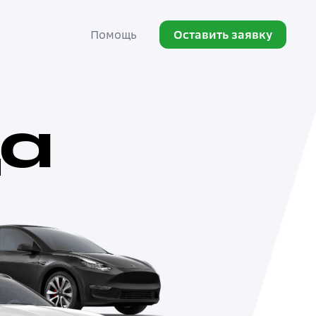
Оставить заявку
Помощь
да