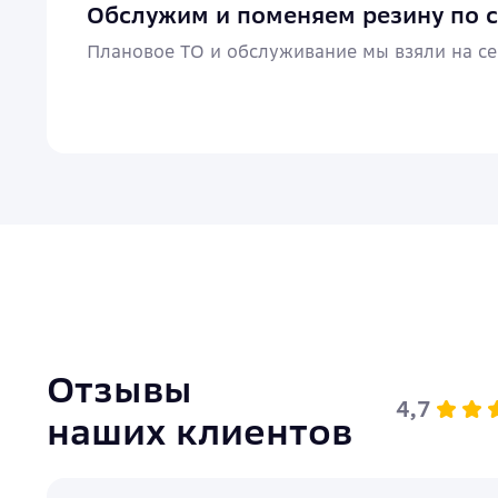
Обслужим и поменяем резину по 
Плановое ТО и обслуживание мы взяли на се
Отзывы
4,7
наших клиентов