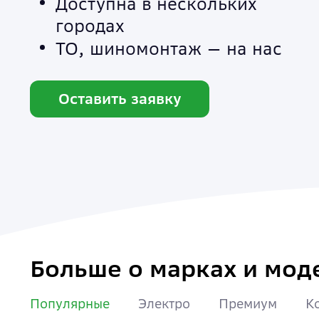
Доступна в нескольких
Документы
городах
ТО, шиномонтаж — на нас
Оставить заявку
Больше о марках и мод
Популярные
Электро
Премиум
К