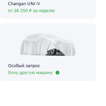
Changan UNI-V
от 26 250 ₽ за неделю
Особый запрос
Хочу другую машину