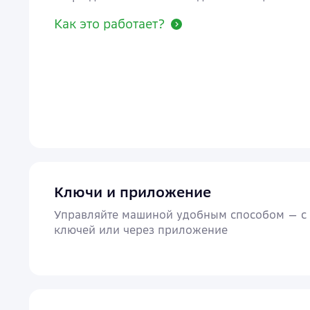
Как это работает?
Ключи и приложение
Управляйте машиной удобным способом — 
ключей или через приложение