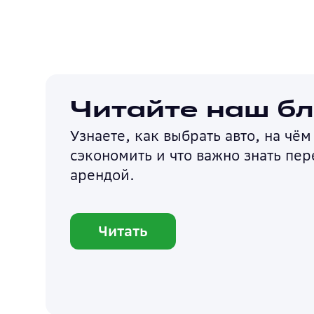
Читайте наш бл
Узнаете, как выбрать авто, на чё
сэкономить и что важно знать пер
арендой.
Читать