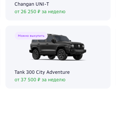
Changan UNI-T
от 26 250 ₽ за неделю
Можно выкупить
Tank 300 City Adventure
от 37 500 ₽ за неделю