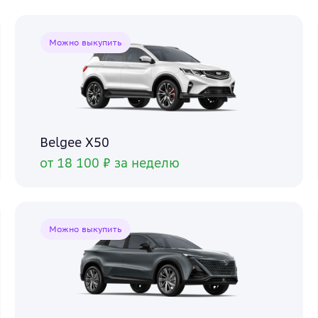
Можно выкупить
Belgee X50
от 18 100 ₽ за неделю
Можно выкупить