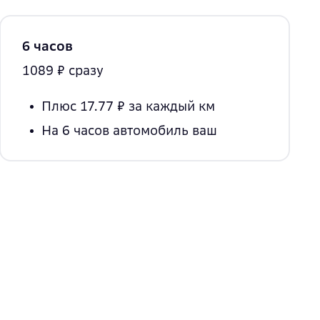
6 часов
1089 ₽ сразу
Плюс 17.77 ₽
за каждый км
На 6 часов
автомобиль ваш