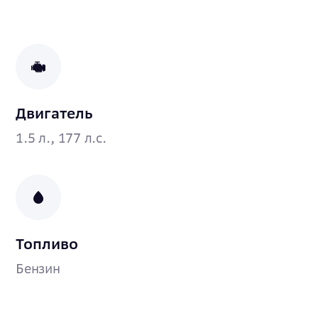
Двигатель
1.5 л., 177 л.с.
Топливо
Бензин