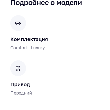
Подробнее о модели
Комплектация
Comfort, Luxury
Привод
Передний