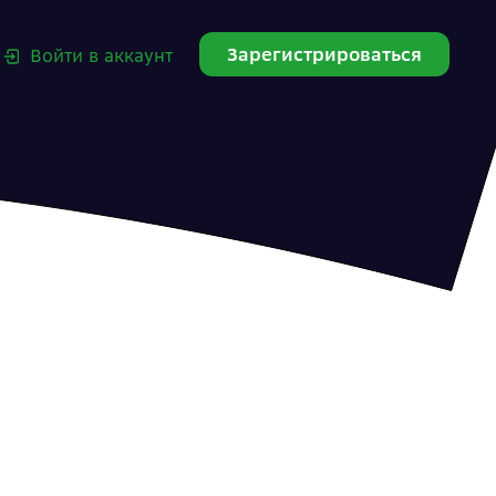
Зарегистрироваться
Войти в аккаунт