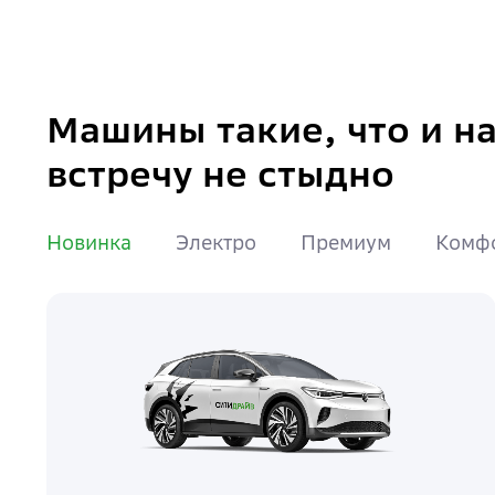
Машины такие, что и н
встречу не стыдно
Новинка
Электро
Премиум
Комф