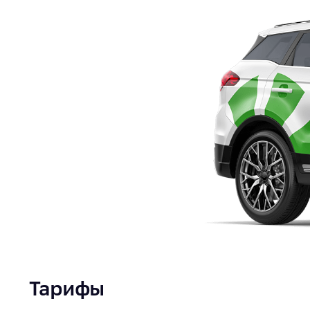
Документы
Тарифы