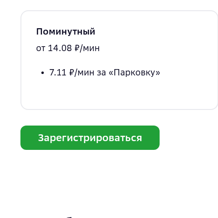
Поминутный
от 14.08 ₽/мин
7.11 ₽/мин
за «Парковку»
Зарегистрироваться