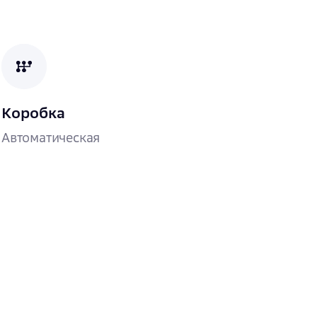
Коробка
Автоматическая