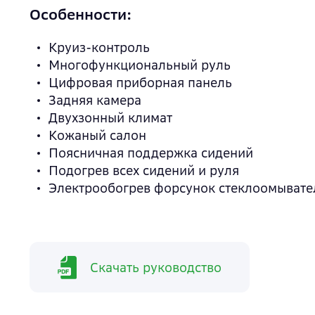
Особенности:
Круиз-контроль
Многофункциональный руль
Цифровая приборная панель
Задняя камера
Двухзонный климат
Кожаный салон
Поясничная поддержка сидений
Подогрев всех сидений и руля
Электрообогрев форсунок стеклоомывате
Скачать руководство