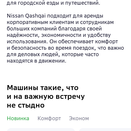
для городской езды и путешествий.
Nissan Qashqai подходит для аренды
корпоративным клиентам и сотрудникам
больших компаний благодаря своей
надёжности, экономичности и удобству
использования. Он обеспечивает комфорт
и безопасность во время поездок, что важно
для деловых людей, которые часто
находятся в движении.
Машины такие, что
и на важную встречу
не стыдно
Новинка
Комфорт
Эконом