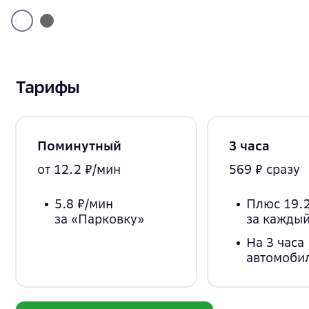
Тарифы
Поминутный
3 часа
от 12.2 ₽/мин
569 ₽ сразу
5.8 ₽/мин
Плюс 19.2
за «Парковку»
за каждый
На 3 часа
автомоби