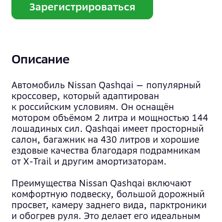
Зарегистрироваться
Описание
Автомобиль Nissan Qashqai — популярный
кроссовер, который адаптирован
к российским условиям. Он оснащён
мотором объёмом 2 литра и мощностью 144
лошадиных сил. Qashqai имеет просторный
салон, багажник на 430 литров и хорошие
ездовые качества благодаря подрамникам
от X-Trail и другим амортизаторам.
Преимущества Nissan Qashqai включают
комфортную подвеску, большой дорожный
просвет, камеру заднего вида, парктроники
и обогрев руля. Это делает его идеальным