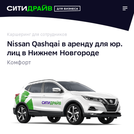
Каршеринг для сотрудников
Nissan Qashqai в аренду для юр.
лиц в Нижнем Новгороде
Комфорт