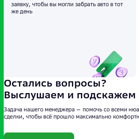
заявку, чтобы вы могли забрать авто в тот
же день
Остались вопросы?
Выслушаем и подскажем
Задача нашего менеджера — помочь со всеми ню
сделки, чтобы всё прошло максимально комфортн