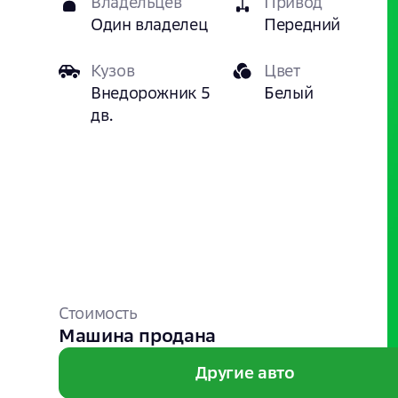
Владельцев
Привод
Один владелец
Передний
Кузов
Цвет
Внедорожник 5
Белый
дв.
Стоимость
Машина продана
Другие авто