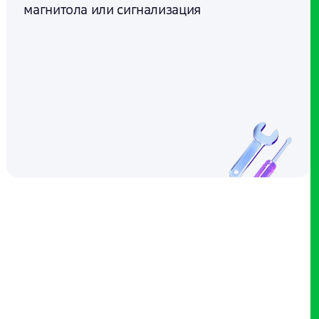
магнитола или сигнализация