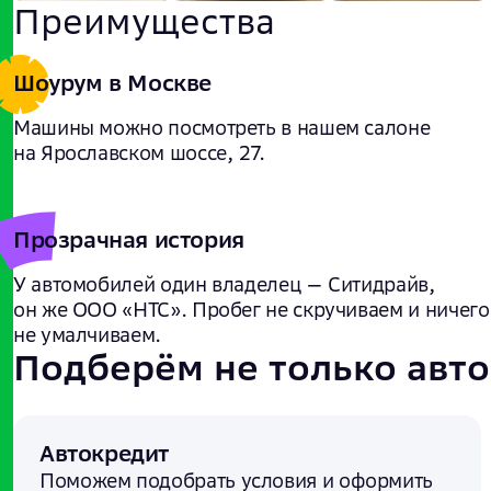
Преимущества
Шоурум в Москве
Машины можно посмотреть в нашем салоне
на Ярославском шоссе, 27.
Прозрачная история
У автомобилей один владелец — Ситидрайв,
он же ООО «НТС». Пробег не скручиваем и ничего
не умалчиваем.
Подберём не только авто
Автокредит
Поможем подобрать условия и
оформить