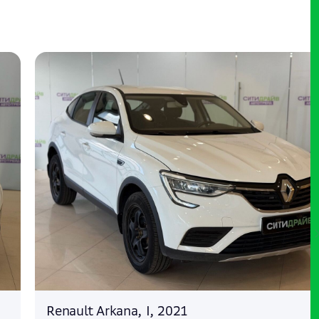
Renault Arkana, I, 2021