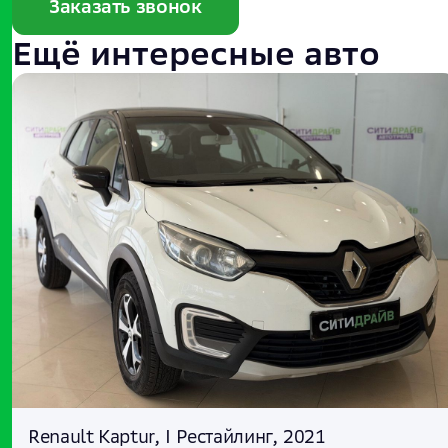
Заказать звонок
Ещё интересные авто
Renault Kaptur, I Рестайлинг, 2021