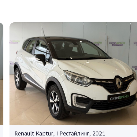
Renault Kaptur, I Рестайлинг, 2021