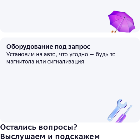
Оборудование под запрос
Установим на авто, что угодно — будь то
магнитола или сигнализация
Остались вопросы?
Выслушаем и подскажем