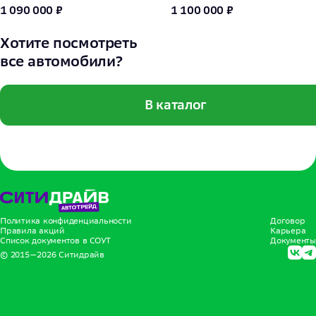
1 090 000 ₽
1 100 000 ₽
Хотите посмотреть
все автомобили?
В каталог
Политика конфиденциальности
Договор
Правила акций
Карьера
Список документов в СОУТ
Документы
© 2015—
2026
Ситидрайв