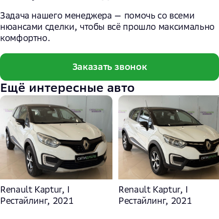
Задача нашего менеджера — помочь со всеми
нюансами сделки, чтобы всё прошло максимально
комфортно.
Заказать звонок
Ещё интересные авто
Renault Kaptur, I
Renault Kaptur, I
Рестайлинг, 2021
Рестайлинг, 2021