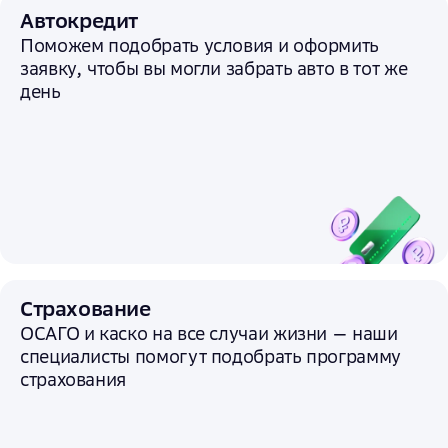
Автокредит
Поможем подобрать условия и
оформить
заявку, чтобы вы могли забрать авто в тот же
день
Страхование
ОСАГО и каско на все случаи жизни — наши
специалисты помогут подобрать программу
страхования