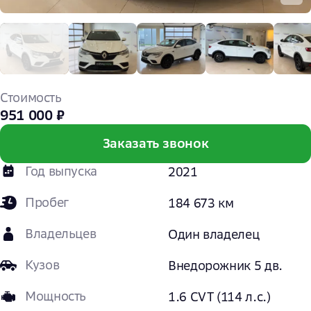
Стоимость
951 000 ₽
Заказать звонок
Год выпуска
2021
Пробег
184 673 км
Владельцев
Один владелец
Кузов
Внедорожник 5 дв.
Мощность
1.6 CVT (114 л.с.)