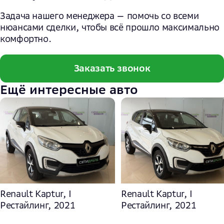
Задача нашего менеджера — помочь со всеми
нюансами сделки, чтобы всё прошло максимально
комфортно.
Заказать звонок
Ещё интересные авто
Renault Kaptur, I
Renault Kaptur, I
Рестайлинг, 2021
Рестайлинг, 2021