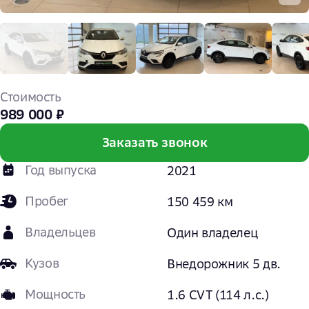
Стоимость
989 000 ₽
Заказать звонок
Год выпуска
2021
Пробег
150 459 км
Владельцев
Один владелец
Кузов
Внедорожник 5 дв.
Мощность
1.6 CVT (114 л.с.)