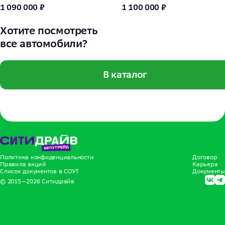
1 090 000 ₽
1 100 000 ₽
Хотите посмотреть
все автомобили?
В каталог
Политика конфиденциальности
Договор
Правила акций
Карьера
Список документов в СОУТ
Документы
© 2015—
2026
Ситидрайв