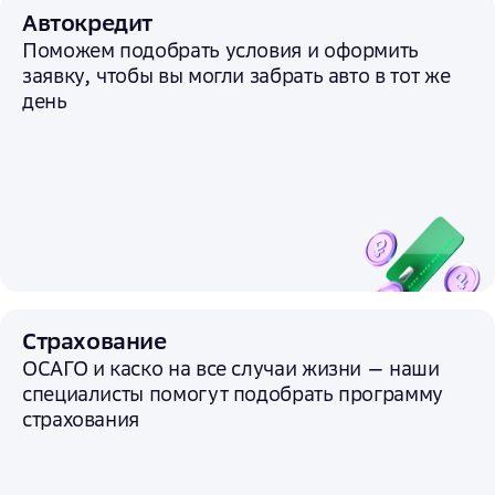
Автокредит
Поможем подобрать условия и
оформить
заявку, чтобы вы могли забрать авто в тот же
день
Страхование
ОСАГО и каско на все случаи жизни — наши
специалисты помогут подобрать программу
страхования