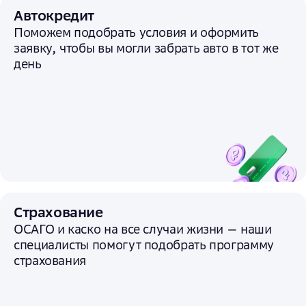
Автокредит
Поможем подобрать условия и
оформить
заявку, чтобы вы могли забрать авто в тот же
день
Страхование
ОСАГО и каско на все случаи жизни — наши
специалисты помогут подобрать программу
страхования