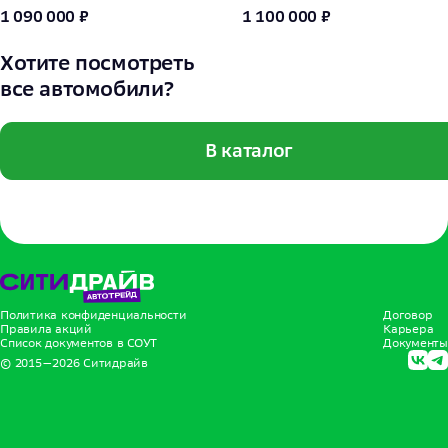
1 090 000 ₽
1 100 000 ₽
Хотите посмотреть
все автомобили?
В каталог
Политика конфиденциальности
Договор
Правила акций
Карьера
Список документов в СОУТ
Документы
© 2015—
2026
Ситидрайв