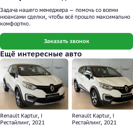
Задача нашего менеджера — помочь со всеми
нюансами сделки, чтобы всё прошло максимально
комфортно.
Заказать звонок
Ещё интересные авто
Renault Kaptur, I
Renault Kaptur, I
Рестайлинг, 2021
Рестайлинг, 2021