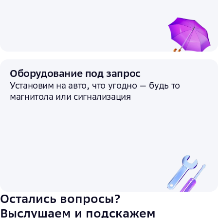
Оборудование под запрос
Установим на авто, что угодно — будь то
магнитола или сигнализация
Остались вопросы?
Выслушаем и подскажем