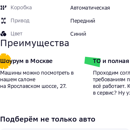
Коробка
Автоматическая
Привод
Передний
Цвет
Синий
Преимущества
Шоурум в Москве
ТО и полная
Машины можно посмотреть в
Проходим сог
нашем салоне
требованиям 
на Ярославском шоссе, 27.
всё работает. 
в сервис? Ну у
Подберём не только авто