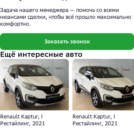
Задача нашего менеджера — помочь со всеми
нюансами сделки, чтобы всё прошло максимально
комфортно.
Заказать звонок
Ещё интересные авто
Renault Kaptur, I
Renault Kaptur, I
Рестайлинг, 2021
Рестайлинг, 2021