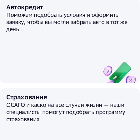
Автокредит
Поможем подобрать условия и
оформить
заявку, чтобы вы могли забрать авто в тот же
день
Страхование
ОСАГО и каско на все случаи жизни — наши
специалисты помогут подобрать программу
страхования