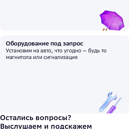
Оборудование под запрос
Установим на авто, что угодно — будь то
магнитола или сигнализация
Остались вопросы?
Выслушаем и подскажем