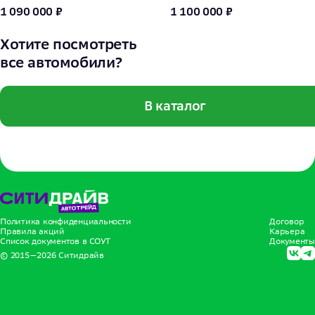
1 090 000 ₽
1 100 000 ₽
Хотите посмотреть
все автомобили?
В каталог
Политика конфиденциальности
Договор
Правила акций
Карьера
Список документов в СОУТ
Документы
© 2015—
2026
Ситидрайв