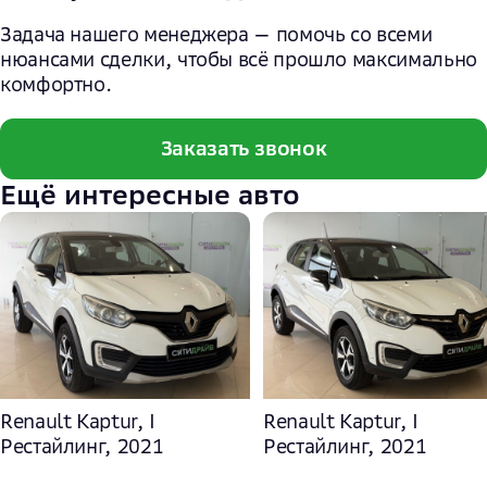
Задача нашего менеджера — помочь со всеми
нюансами сделки, чтобы всё прошло максимально
комфортно.
Заказать звонок
Ещё интересные авто
Renault Kaptur, I
Renault Kaptur, I
Рестайлинг, 2021
Рестайлинг, 2021