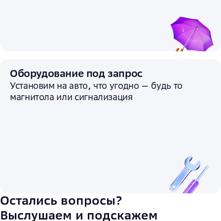
Оборудование под запрос
Установим на авто, что угодно — будь то
магнитола или сигнализация
Остались вопросы?
Выслушаем и подскажем