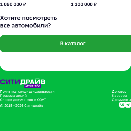
1 090 000 ₽
1 100 000 ₽
Хотите посмотреть
все автомобили?
В каталог
Политика конфиденциальности
Договор
Правила акций
Карьера
Список документов в СОУТ
Документы
© 2015—
2026
Ситидрайв