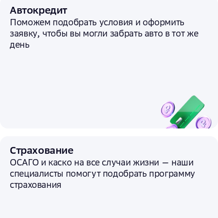
Автокредит
Поможем подобрать условия и
оформить
заявку, чтобы вы могли забрать авто в тот же
день
Страхование
ОСАГО и каско на все случаи жизни — наши
специалисты помогут подобрать программу
страхования