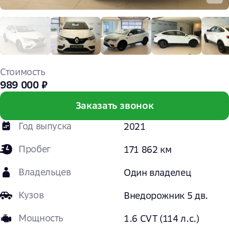
Стоимость
989 000 ₽
Заказать звонок
Год выпуска
2021
Пробег
171 862 км
Владельцев
Один владелец
Кузов
Внедорожник 5 дв.
Мощность
1.6 CVT (114 л.с.)