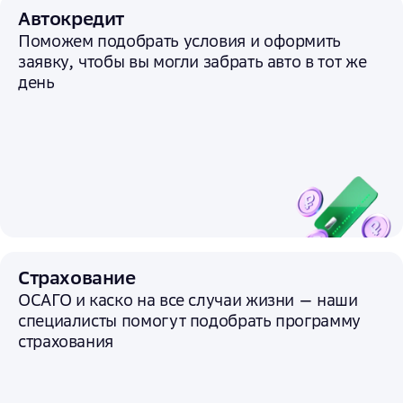
Автокредит
Поможем подобрать условия и
оформить
заявку, чтобы вы могли забрать авто в тот же
день
Страхование
ОСАГО и каско на все случаи жизни — наши
специалисты помогут подобрать программу
страхования