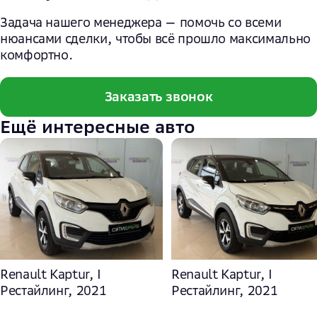
Задача нашего менеджера — помочь со всеми
нюансами сделки, чтобы всё прошло максимально
комфортно.
Заказать звонок
Ещё интересные авто
Renault Kaptur, I
Renault Kaptur, I
Рестайлинг, 2021
Рестайлинг, 2021