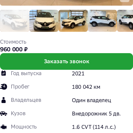
Стоимость
960 000 ₽
Заказать звонок
Год выпуска
2021
Пробег
180 042 км
Владельцев
Один владелец
Кузов
Внедорожник 5 дв.
Мощность
1.6 CVT (114 л.с.)