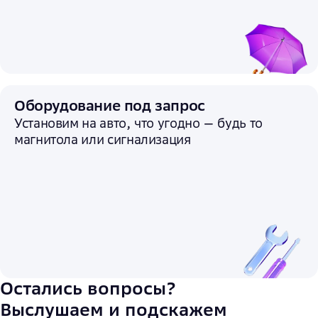
Оборудование под запрос
Установим на авто, что угодно — будь то
магнитола или сигнализация
Остались вопросы?
Выслушаем и подскажем