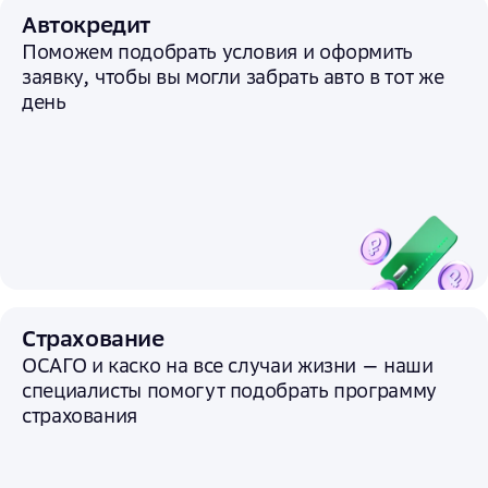
Автокредит
Поможем подобрать условия и
оформить
заявку, чтобы вы могли забрать авто в тот же
день
Страхование
ОСАГО и каско на все случаи жизни — наши
специалисты помогут подобрать программу
страхования