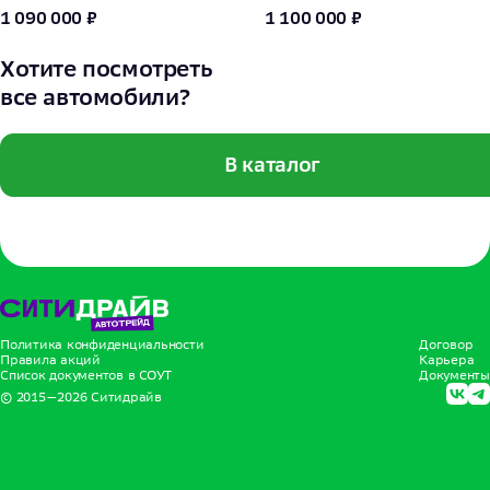
1 090 000 ₽
1 100 000 ₽
Хотите посмотреть
все автомобили?
В каталог
Политика конфиденциальности
Договор
Правила акций
Карьера
Список документов в СОУТ
Документы
© 2015—
2026
Ситидрайв