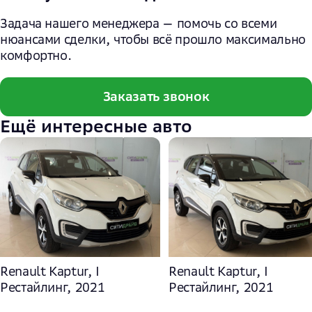
Задача нашего менеджера — помочь со всеми
нюансами сделки, чтобы всё прошло максимально
комфортно.
Заказать звонок
Ещё интересные авто
Renault Kaptur, I
Renault Kaptur, I
Рестайлинг, 2021
Рестайлинг, 2021