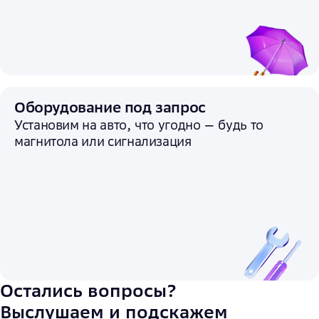
Оборудование под запрос
Установим на авто, что угодно — будь то
магнитола или сигнализация
Остались вопросы?
Выслушаем и подскажем