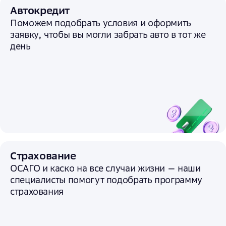
Автокредит
Поможем подобрать условия и
оформить
заявку, чтобы вы могли забрать авто в тот же
день
Страхование
ОСАГО и каско на все случаи жизни — наши
специалисты помогут подобрать программу
страхования