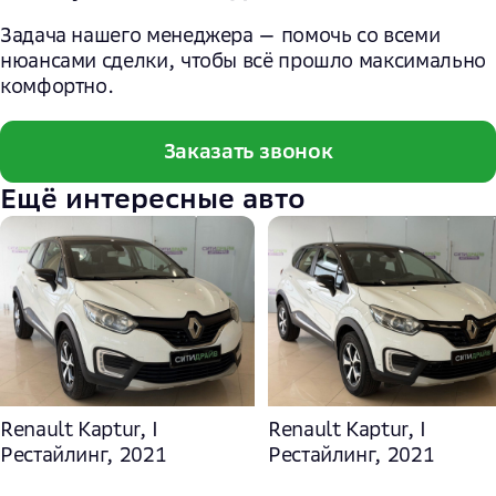
Задача нашего менеджера — помочь со всеми
нюансами сделки, чтобы всё прошло максимально
комфортно.
Заказать звонок
Ещё интересные авто
Renault Kaptur, I
Renault Kaptur, I
Рестайлинг, 2021
Рестайлинг, 2021