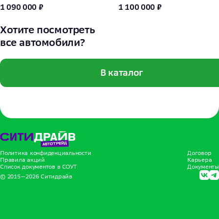
1 090 000 ₽
1 100 000 ₽
Хотите посмотреть
все автомобили?
В каталог
Политика конфиденциальности
Договор
Правила акций
Карьера
Список документов в СОУТ
Документы
© 2015—
2026
Ситидрайв