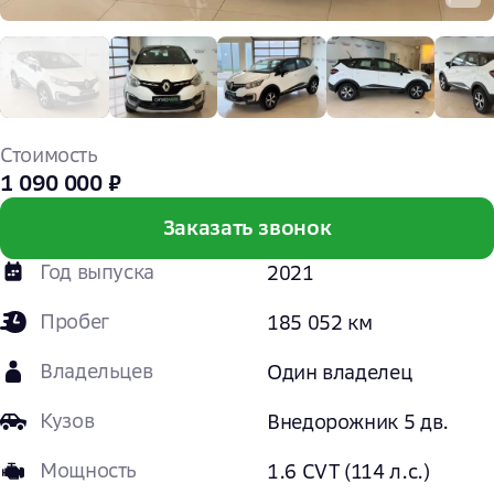
Стоимость
1 090 000 ₽
Заказать звонок
Год выпуска
2021
Пробег
185 052 км
Владельцев
Один владелец
Кузов
Внедорожник 5 дв.
Мощность
1.6 CVT (114 л.с.)