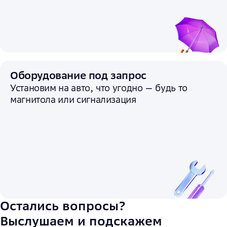
Оборудование под запрос
Установим на авто, что угодно — будь то
магнитола или сигнализация
Остались вопросы?
Выслушаем и подскажем