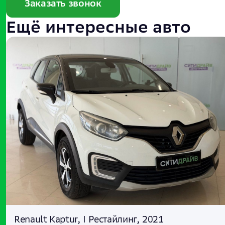
Заказать звонок
Ещё интересные авто
Renault Kaptur, I Рестайлинг, 2021