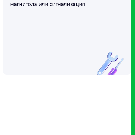
магнитола или сигнализация