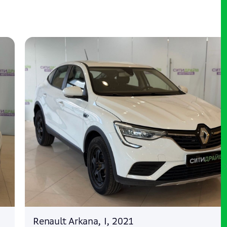
Renault Arkana, I, 2021