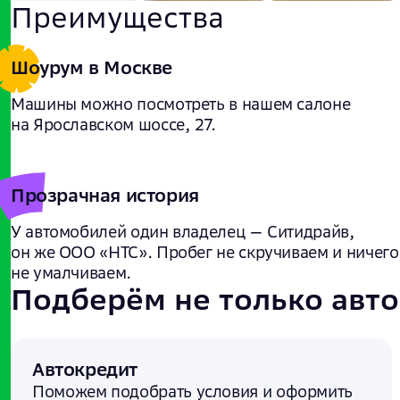
Преимущества
Шоурум в Москве
Машины можно посмотреть в нашем салоне
на Ярославском шоссе, 27.
Прозрачная история
У автомобилей один владелец — Ситидрайв,
он же ООО «НТС». Пробег не скручиваем и ничего
не умалчиваем.
Подберём не только авто
Автокредит
Поможем подобрать условия и
оформить