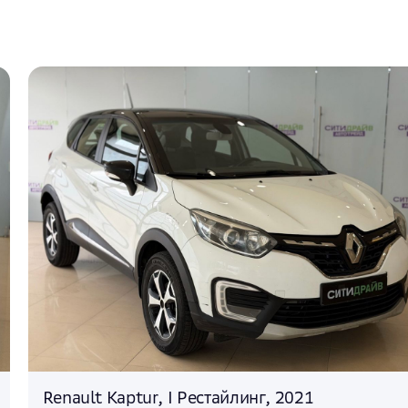
Renault Kaptur, I Рестайлинг, 2021