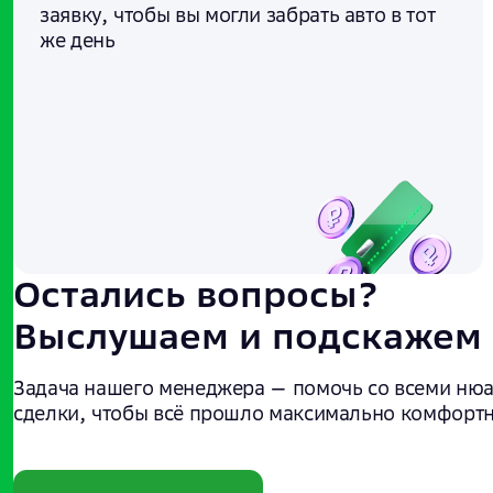
заявку, чтобы вы могли забрать авто в тот
же день
Остались вопросы?
Выслушаем и подскажем
Задача нашего менеджера — помочь со всеми ню
сделки, чтобы всё прошло максимально комфортн