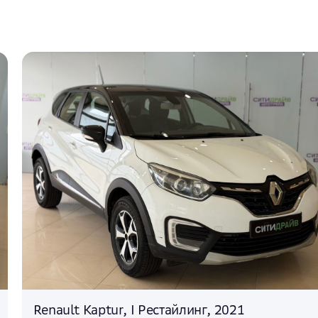
Renault Kaptur, I Рестайлинг, 2021