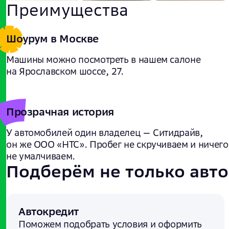
Преимущества
Шоурум в Москве
Машины можно посмотреть в нашем салоне
на Ярославском шоссе, 27.
Прозрачная история
У автомобилей один владелец — Ситидрайв,
он же ООО «НТС». Пробег не скручиваем и ничего
не умалчиваем.
Подберём не только авто
Автокредит
Поможем подобрать условия и
оформить