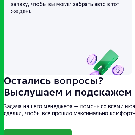
заявку, чтобы вы могли забрать авто в тот
же день
Остались вопросы?
Выслушаем и подскажем
Задача нашего менеджера — помочь со всеми ню
сделки, чтобы всё прошло максимально комфортн