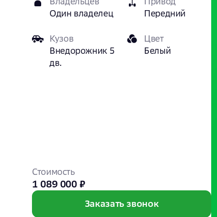
Владельцев
Привод
Один владелец
Передний
Кузов
Цвет
Внедорожник 5
Белый
дв.
Стоимость
1 089 000 ₽
Заказать звонок