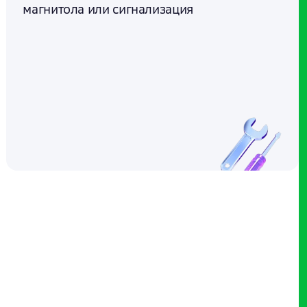
магнитола или сигнализация