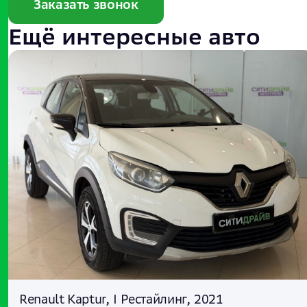
Заказать звонок
Ещё интересные авто
Renault Kaptur, I Рестайлинг, 2021