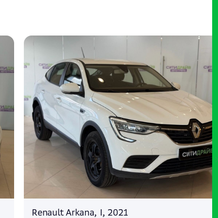
Renault Arkana, I, 2021